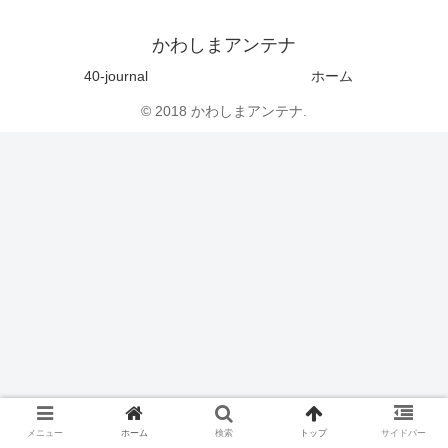
かわしまアンテナ
40-journal
ホーム
© 2018 かわしまアンテナ.
メニュー
ホーム
検索
トップ
サイドバー