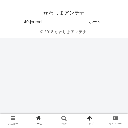
かわしまアンテナ
40-journal
ホーム
© 2018 かわしまアンテナ.
メニュー
ホーム
検索
トップ
サイドバー